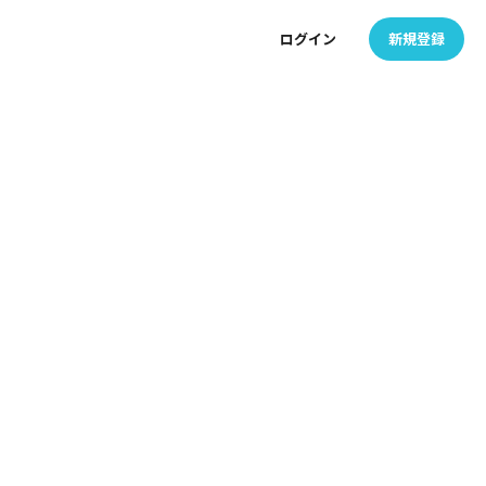
ログイン
新規登録