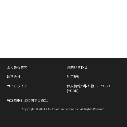
よくある質問
お問い合わせ
運営会社
利用規約
ガイドライン
個人情報の取り扱いについて
(YOOR)
特定商取引法に関する表記
Copyright © 2024 FAN Communications Inc. All Rights Reserved.