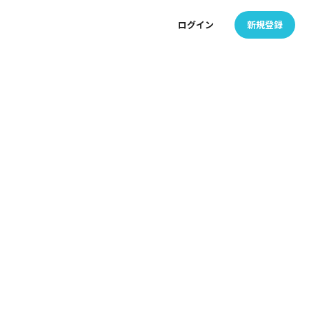
ログイン
新規登録